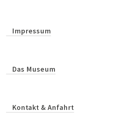
Impressum
Das Museum
Kontakt & Anfahrt