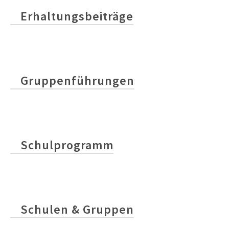
Erhaltungsbeiträge
Gruppenführungen
Schulprogramm
Schulen & Gruppen