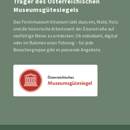
Träger des Österreichischen
Museumsgütesiegels
Das Forstmuseum Silvanum lädt dazu ein, Wald, Holz
und die historische Arbeitswelt der Eisenstraße auf
vielfältige Weise zu entdecken. Ob individuell, digital
oder im Rahmen einer Führung – für jede
Besuchergruppe gibt es passende Angebote.